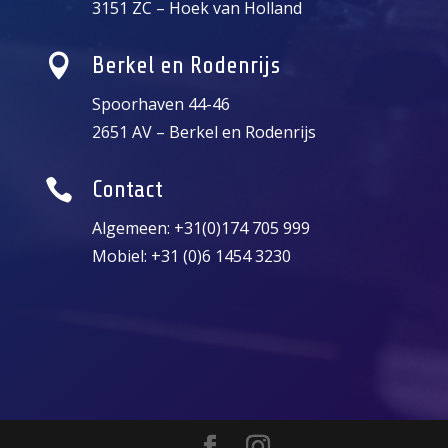
3151 ZC – Hoek van Holland

Berkel en Rodenrijs
Spoorhaven 44-46
2651 AV – Berkel en Rodenrijs

Contact
Algemeen: +31(0)174 705 999
Mobiel: +31 (0)6 1454 3230