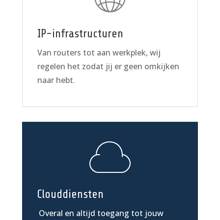
IP-infrastructuren
Van routers tot aan werkplek, wij
regelen het zodat jij er geen omkijken
naar hebt.
Clouddiensten
Overal en altijd toegang tot jouw