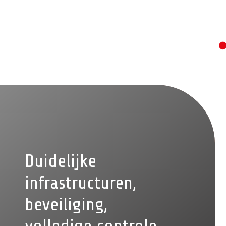
Duidelijke
infrastructuren,
beveiliging,