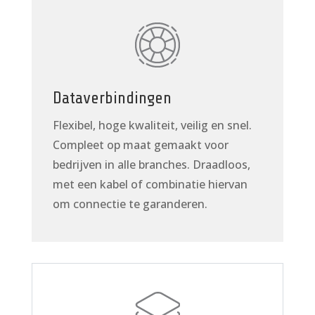
Dataverbindingen
Flexibel, hoge kwaliteit, veilig en snel.
Compleet op maat gemaakt voor
bedrijven in alle branches. Draadloos,
met een kabel of combinatie hiervan
om connectie te garanderen.