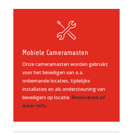
Mobiele Cameramasten
Onze cameramasten worden gebruikt
voor het beveiligen van o.a.
onbemande locaties, tijdelijke
installaties en als ondersteuning van
beveiligers op locatie.
Reserveren of
meer info