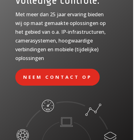
volledige controle.
Met meer dan 25 jaar ervaring bieden
wij op maat gemaakte oplossingen op
het gebied van o.a. IP-infrastructuren,
camerasystemen, hoogwaardige
verbindingen en mobiele (tijdelijke)
oplossingen
NEEM CONTACT OP