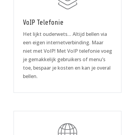
VoIP Telefonie
Het lijkt ouderwets… Altijd bellen via
een eigen internetverbinding. Maar
niet met VoIP! Met VoIP telefonie voeg
je gemakkelijk gebruikers of menu’s
toe, bespaar je kosten en kan je overal
bellen.