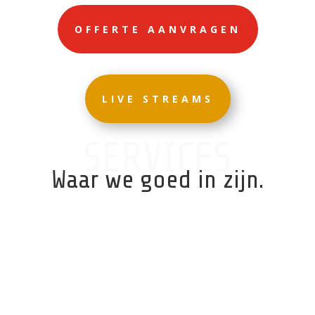
OFFERTE AANVRAGEN
LIVE STREAMS
SERVICES
Waar we goed in zijn.