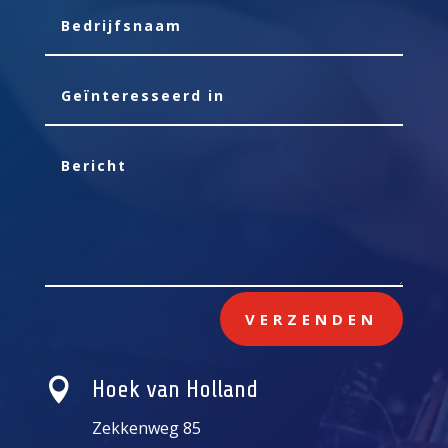
VERZENDEN

Hoek van Holland
Zekkenweg 85