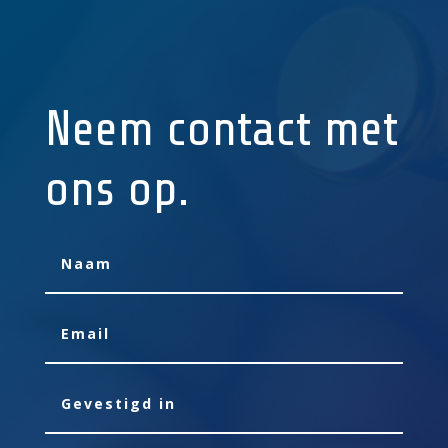
Neem contact met
ons op.