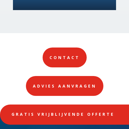
CONTACT
ADVIES AANVRAGEN
GRATIS VRIJBLIJVENDE OFFERTE